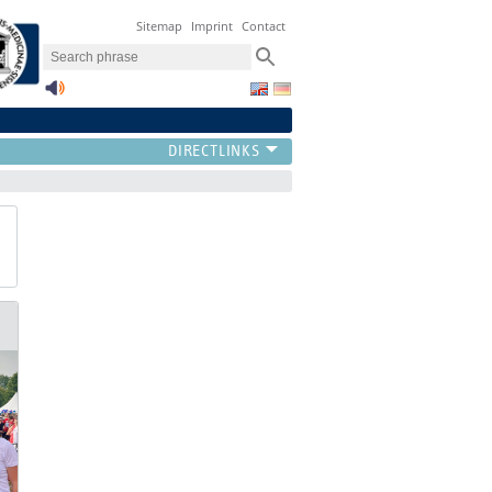
Sitemap
Imprint
Contact