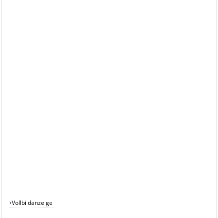
Vollbildanzeige