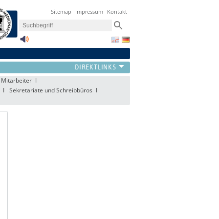
Sitemap
Impressum
Kontakt
 Mitarbeiter
Sekretariate und Schreibbüros