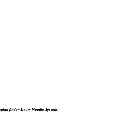
plan finden Sie im
Moodle-System
)