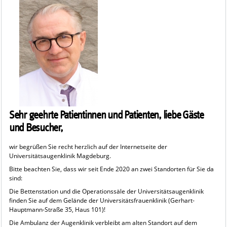
Sehr geehrte Patientinnen und Patienten, liebe Gäste
und Besucher,
wir begrüßen Sie recht herzlich auf der Internetseite der
Universitätsaugenklinik Magdeburg.
Bitte beachten Sie, dass wir seit Ende 2020 an zwei Standorten für Sie da
sind:
Die Bettenstation und die Operationssäle der Universitätsaugenklinik
finden Sie auf dem Gelände der Universitätsfrauenklinik (Gerhart-
Hauptmann-Straße 35, Haus 101)!
Die Ambulanz der Augenklinik verbleibt am alten Standort auf dem