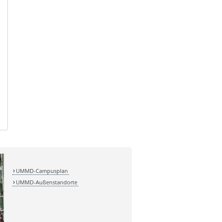
UMMD-Campusplan
UMMD-Außenstandorte