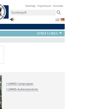
Sitemap
Impressum
Kontakt
UMMD-Campusplan
UMMD-Außenstandorte