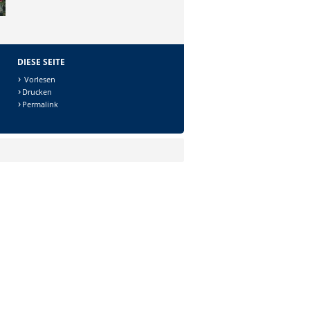
DIESE SEITE
Vorlesen
Drucken
Permalink